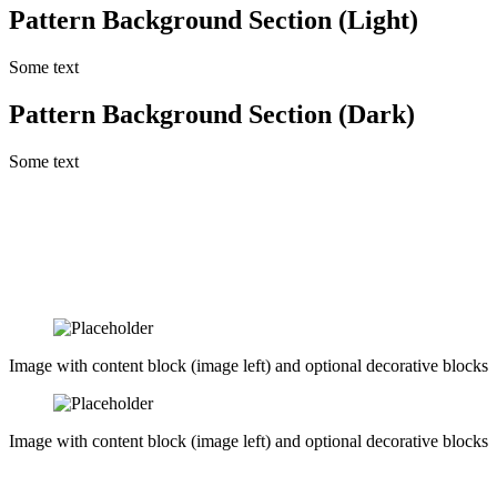
Pattern Background Section (Light)
Some text
Pattern Background Section (Dark)
Some text
Image with content block (image left) and optional decorative blocks
Image with content block (image left) and optional decorative blocks