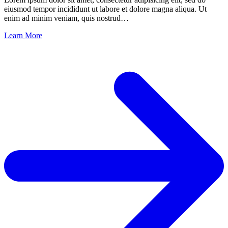
eiusmod tempor incididunt ut labore et dolore magna aliqua. Ut
enim ad minim veniam, quis nostrud…
Learn More