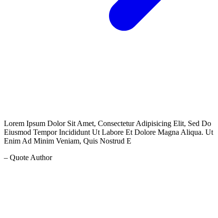
Lorem Ipsum Dolor Sit Amet, Consectetur Adipisicing Elit, Sed Do
Eiusmod Tempor Incididunt Ut Labore Et Dolore Magna Aliqua. Ut
Enim Ad Minim Veniam, Quis Nostrud E
– Quote Author