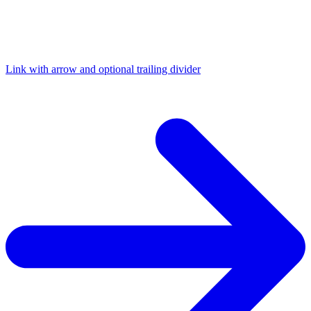
Link with arrow and optional trailing divider