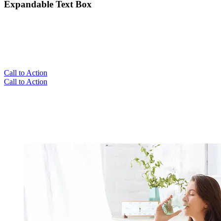
Expandable Text Box
Call to Action
Call to Action