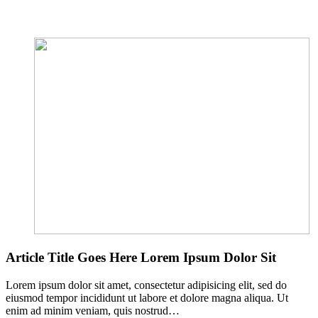
Article Title Goes Here Lorem Ipsum Dolor Sit
Lorem ipsum dolor sit amet, consectetur adipisicing elit, sed do
eiusmod tempor incididunt ut labore et dolore magna aliqua. Ut
enim ad minim veniam, quis nostrud…