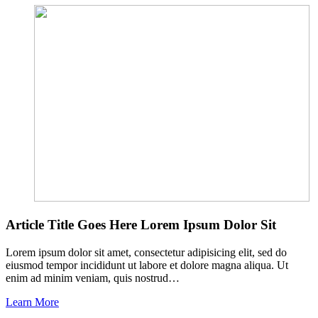
Article Title Goes Here Lorem Ipsum Dolor Sit
Lorem ipsum dolor sit amet, consectetur adipisicing elit, sed do
eiusmod tempor incididunt ut labore et dolore magna aliqua. Ut
enim ad minim veniam, quis nostrud…
Learn More