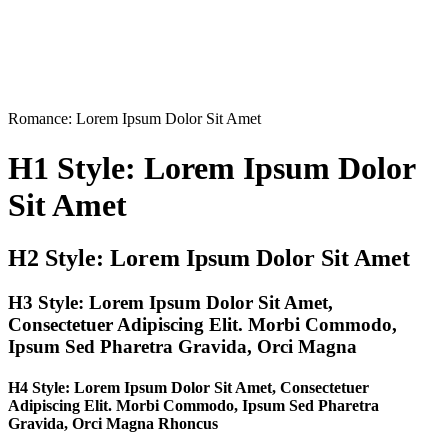
Romance
: Lorem Ipsum Dolor Sit Amet
H1 Style: Lorem Ipsum Dolor
Sit Amet
H2 Style: Lorem Ipsum Dolor Sit Amet
H3 Style: Lorem Ipsum Dolor Sit Amet,
Consectetuer Adipiscing Elit. Morbi Commodo,
Ipsum Sed Pharetra Gravida, Orci Magna
H4 Style: Lorem Ipsum Dolor Sit Amet, Consectetuer
Adipiscing Elit. Morbi Commodo, Ipsum Sed Pharetra
Gravida, Orci Magna Rhoncus