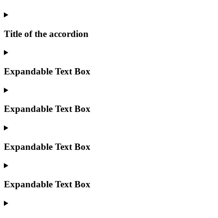
Title of the accordion
Expandable Text Box
Expandable Text Box
Expandable Text Box
Expandable Text Box